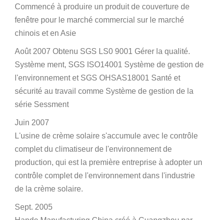
Commencé à produire un produit de couverture de
fenêtre pour le marché commercial sur le marché
chinois et en Asie
Août 2007 Obtenu SGS LS0 9001 Gérer la qualité.
Système ment, SGS ISO14001 Système de gestion de
l'environnement et SGS OHSAS18001 Santé et
sécurité au travail comme Système de gestion de la
série Sessment
Juin 2007
L'usine de crème solaire s'accumule avec le contrôle
complet du climatiseur de l'environnement de
production, qui est la première entreprise à adopter un
contrôle complet de l'environnement dans l'industrie
de la crème solaire.
Sept. 2005