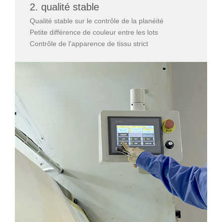
2. qualité stable
Qualité stable sur le contrôle de la planéité
Petite différence de couleur entre les lots
Contrôle de l'apparence de tissu strict