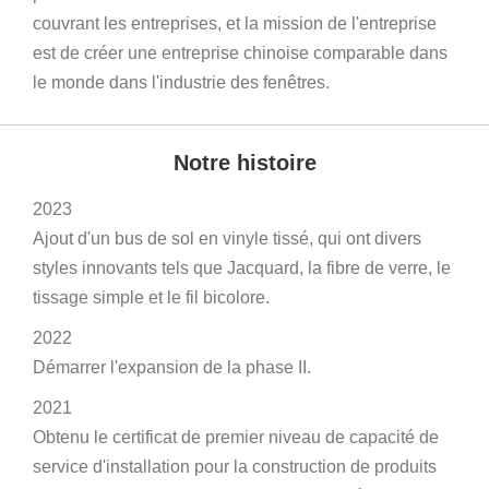
couvrant les entreprises, et la mission de l'entreprise
est de créer une entreprise chinoise comparable dans
le monde dans l'industrie des fenêtres.
Notre histoire
2023
Ajout d'un bus de sol en vinyle tissé, qui ont divers
styles innovants tels que Jacquard, la fibre de verre, le
tissage simple et le fil bicolore.
2022
Démarrer l'expansion de la phase II.
2021
Obtenu le certificat de premier niveau de capacité de
service d'installation pour la construction de produits