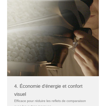
4. Économie d'énergie et confort
visuel
Efficace pour réduire les reflets de comparaison