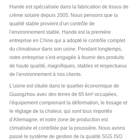
Hande est spécialisée dans la fabrication de tissus de
crème solaire depuis 2005. Nous pensons que la
qualité stable provient d'un contrôle de
l'environnement stable. Hande est la première
entreprise en Chine qui a adopté le contrôle complet
du climatiseur dans son usine. Pendant longtemps,
notre entreprise s'est engagée à fournir des produits
de haute qualité, magnifiques, stables et respectueux
de l'environnement à nos clients.
L'usine est située dans le quartier économique de
Guangzhou avec des terres de 65 km² occupées,
l'équipement comprenant la déformation, le tissage et
le réglage de la chaleur, qui sont tous importés
d'Allemagne, et notre zone de production est
climatisée et contrôlée par la poussière. Nous avons
passé le système de gestion de la qualité SGS ISO