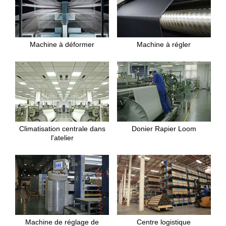
Machine à déformer
Machine à régler
Climatisation centrale dans
Donier Rapier Loom
l'atelier
Machine de réglage de
Centre logistique