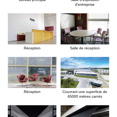
d'entreprise
Réception
Salle de réception
Réception
Couvrant une superficie de
65000 mètres carrés