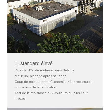
1. standard élevé
Plus de 50% de rouleaux sans défauts
Meilleure planéité après soudage
Coup de pointe droite, économisez le processus de
coupe lors de la fabrication
Test de la résistance aux couleurs au plus haut
niveau