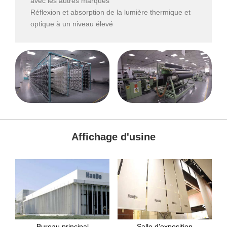
avec les autres marques
Réflexion et absorption de la lumière thermique et
optique à un niveau élevé
Affichage d'usine
Bureau principal
Salle d'exposition