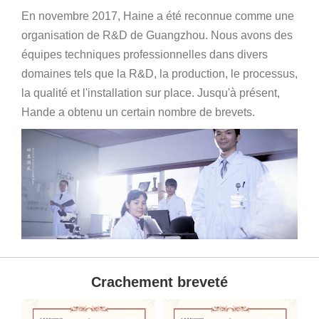
En novembre 2017, Haine a été reconnue comme une
organisation de R&D de Guangzhou. Nous avons des
équipes techniques professionnelles dans divers
domaines tels que la R&D, la production, le processus,
la qualité et l'installation sur place. Jusqu'à présent,
Hande a obtenu un certain nombre de brevets.
Crachement breveté