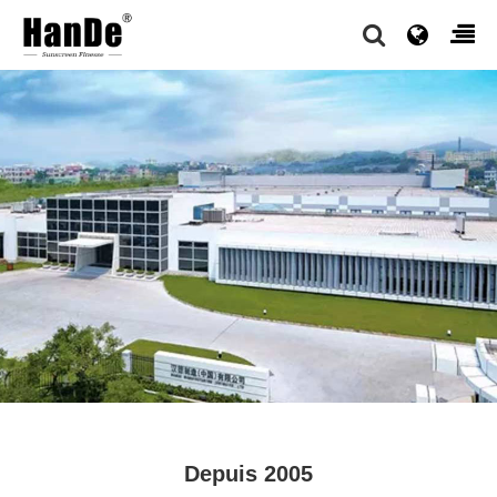
Depuis 2005