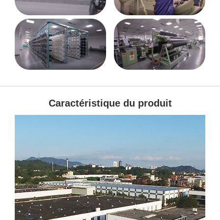
Caractéristique du produit