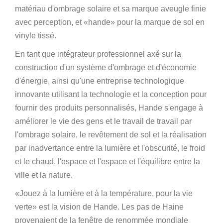
matériau d'ombrage solaire et sa marque aveugle finie
avec perception, et «hande» pour la marque de sol en
vinyle tissé.
En tant que intégrateur professionnel axé sur la
construction d'un système d'ombrage et d'économie
d'énergie, ainsi qu'une entreprise technologique
innovante utilisant la technologie et la conception pour
fournir des produits personnalisés, Hande s'engage à
améliorer le vie des gens et le travail de travail par
l'ombrage solaire, le revêtement de sol et la réalisation
par inadvertance entre la lumière et l'obscurité, le froid
et le chaud, l'espace et l'espace et l'équilibre entre la
ville et la nature.
«Jouez à la lumière et à la température, pour la vie
verte» est la vision de Hande. Les pas de Haine
provenaient de la fenêtre de renommée mondiale