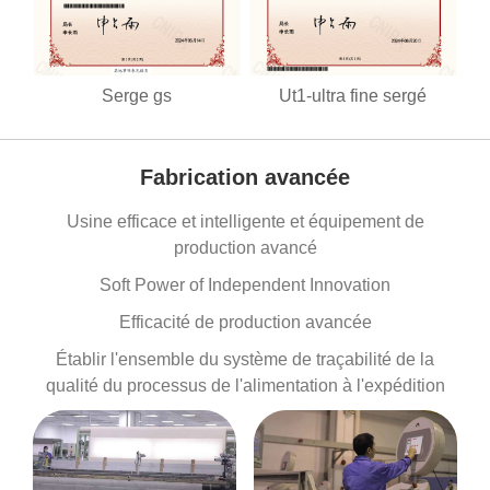
Serge gs
Ut1-ultra fine sergé
Fabrication avancée
Usine efficace et intelligente et équipement de
production avancé
Soft Power of Independent Innovation
Efficacité de production avancée
Établir l'ensemble du système de traçabilité de la
qualité du processus de l'alimentation à l'expédition