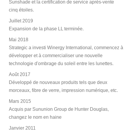
Sunshade et la certification de service après-vente
cinq étoiles.
Juillet 2019
Expansion de la phase LL terminée.
Mai 2018
Strategic a investi Winergy International, commencez à
développer et à commercialiser une nouvelle
technologie d'ombrage du soleil entre les lunettes.
Août 2017
Développé de nouveaux produits tels que deux
morceaux, fibre de verre, impression numérique, etc.
Mars 2015
Acquis par Sununion Group de Hunter Douglas,
changez le nom en haine
Janvier 2011