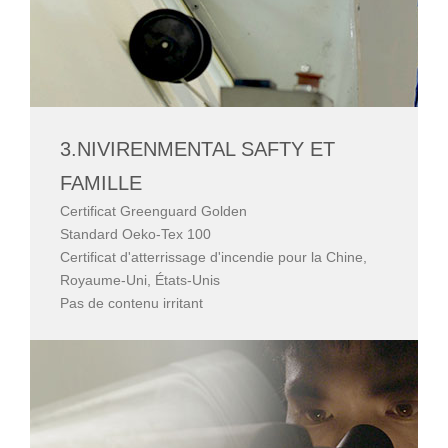
3.NIVIRENMENTAL SAFTY ET
FAMILLE
Certificat Greenguard Golden
Standard Oeko-Tex 100
Certificat d'atterrissage d'incendie pour la Chine,
Royaume-Uni, États-Unis
Pas de contenu irritant